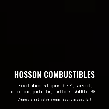
HOSSON COMBUSTIBLES
Fioul domestique, GNR, gasoil,
charbon, pétrole, pellets, AdBlue®
L'énergie est notre avenir, économisons-la !