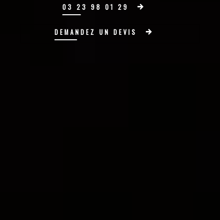
03 23 98 01 29
DEMANDEZ UN DEVIS