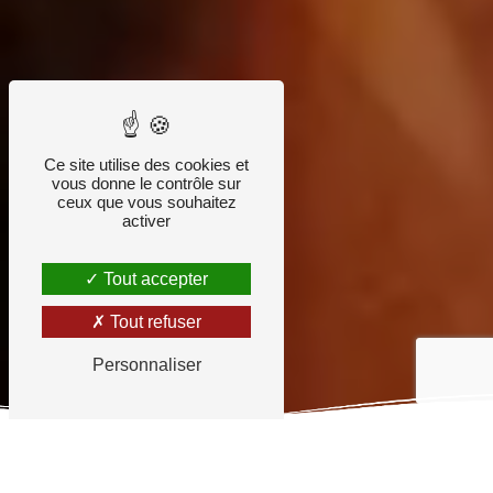
Ce site utilise des cookies et
vous donne le contrôle sur
ceux que vous souhaitez
activer
Tout accepter
Tout refuser
Personnaliser
60 ANS D'EXPÉRIENCE À VOTRE SERVICE